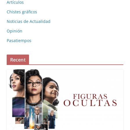
Artículos
Chistes gráficos
Noticias de Actualidad
Opinión
Pasatiempos
Recent