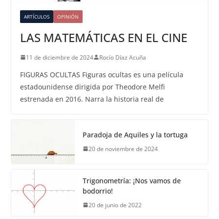
ARTÍCULOS
OPINIÓN
LAS MATEMÁTICAS EN EL CINE
11 de diciembre de 2024
Rocío Díaz Acuña
FIGURAS OCULTAS Figuras ocultas es una película
estadounidense dirigida por Theodore Melfi
estrenada en 2016. Narra la historia real de
Paradoja de Aquiles y la tortuga
20 de noviembre de 2024
Trigonometría: ¡Nos vamos de
bodorrio!
20 de junio de 2022