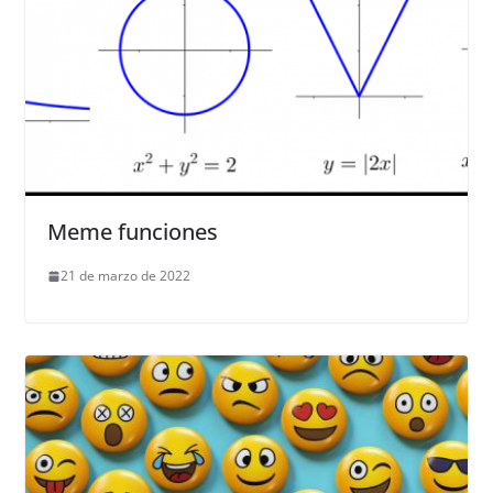
Meme funciones
21 de marzo de 2022