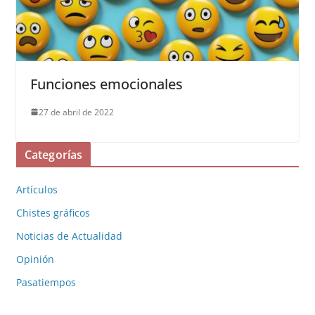
Funciones emocionales
27 de abril de 2022
Categorías
Artículos
Chistes gráficos
Noticias de Actualidad
Opinión
Pasatiempos