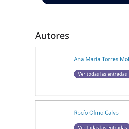
Autores
Ana María Torres Mo
Ver todas las entradas
Rocío Olmo Calvo
Ver todas las entradas