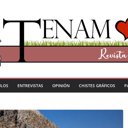
ULOS
ENTREVISTAS
OPINIÓN
CHISTES GRÁFICOS
P