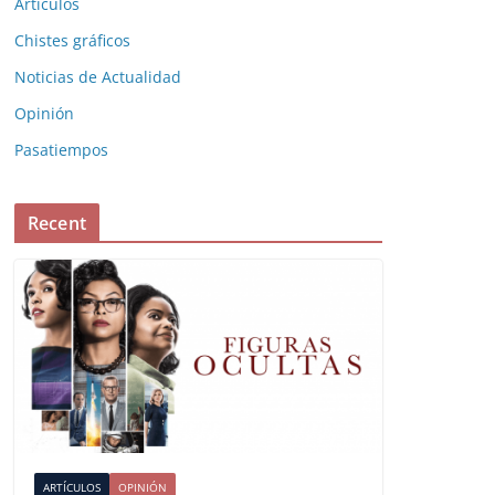
Artículos
Chistes gráficos
Noticias de Actualidad
Opinión
Pasatiempos
Recent
ARTÍCULOS
OPINIÓN