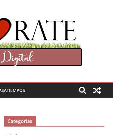
ASATIEMPOS
Categorías