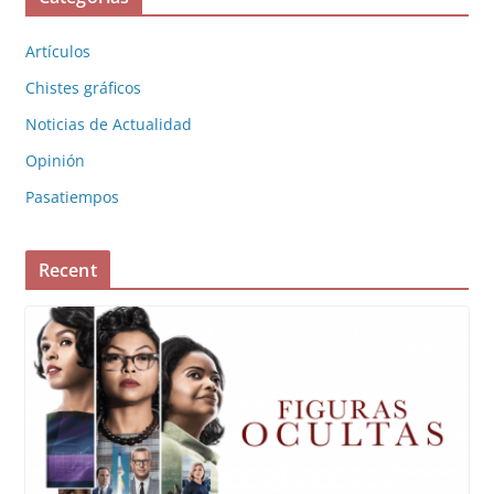
Artículos
Chistes gráficos
Noticias de Actualidad
Opinión
Pasatiempos
Recent