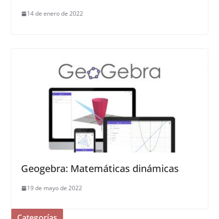
14 de enero de 2022
Geogebra: Matemáticas dinámicas
19 de mayo de 2022
Categorías