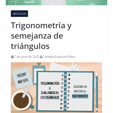
ARTÍCULOS
Trigonometría y
semejanza de
triángulos
7 de junio de 2022
Candela Expósito Rubia