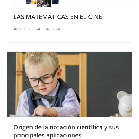
LAS MATEMÁTICAS EN EL CINE
11 de diciembre de 2024
Origen de la notación científica y sus
principales aplicaciones