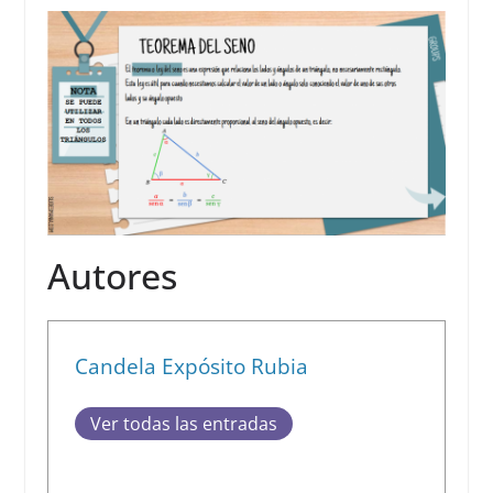
Autores
Candela Expósito Rubia
Ver todas las entradas