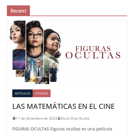
Recent
ARTÍCULOS
OPINIÓN
LAS MATEMÁTICAS EN EL CINE
11 de diciembre de 2024
Rocío Díaz Acuña
FIGURAS OCULTAS Figuras ocultas es una película