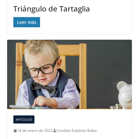
Triángulo de Tartaglia
Leer más
ARTÍCULOS
14 de enero de 2022
Candela Expósito Rubia