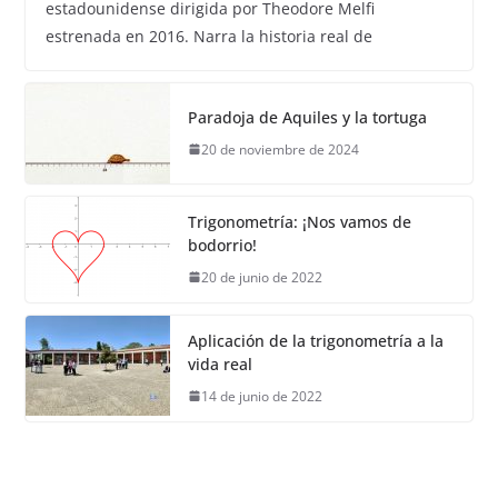
estadounidense dirigida por Theodore Melfi
estrenada en 2016. Narra la historia real de
Paradoja de Aquiles y la tortuga
20 de noviembre de 2024
Trigonometría: ¡Nos vamos de
bodorrio!
20 de junio de 2022
Aplicación de la trigonometría a la
vida real
14 de junio de 2022