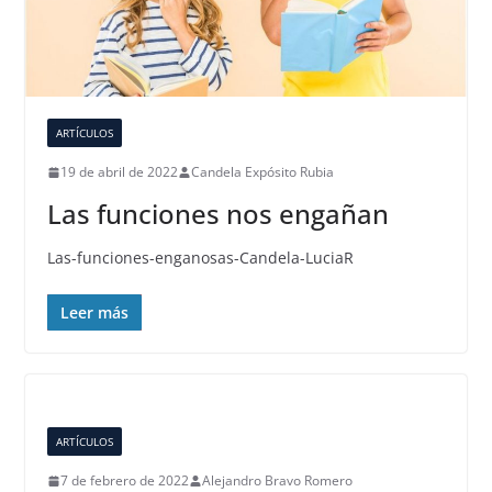
ARTÍCULOS
19 de abril de 2022
Candela Expósito Rubia
Las funciones nos engañan
Las-funciones-enganosas-Candela-LuciaR
Leer más
ARTÍCULOS
7 de febrero de 2022
Alejandro Bravo Romero