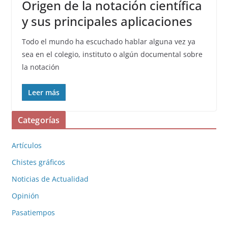
Origen de la notación científica
y sus principales aplicaciones
Todo el mundo ha escuchado hablar alguna vez ya
sea en el colegio, instituto o algún documental sobre
la notación
Leer más
Categorías
Artículos
Chistes gráficos
Noticias de Actualidad
Opinión
Pasatiempos