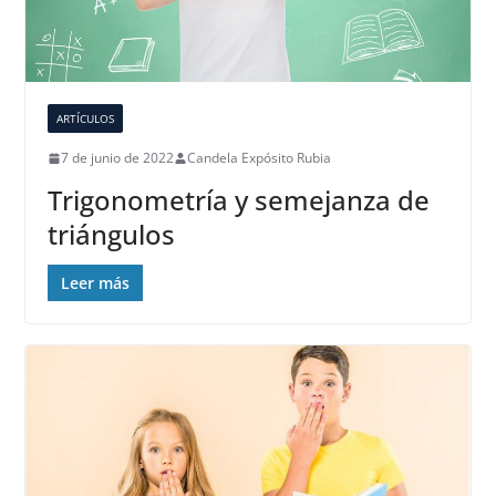
ARTÍCULOS
7 de junio de 2022
Candela Expósito Rubia
Trigonometría y semejanza de
triángulos
Leer más