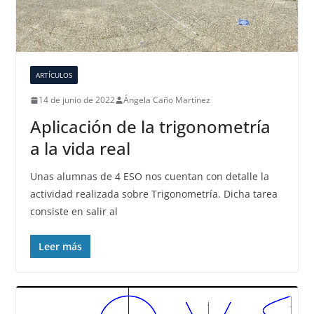
ARTÍCULOS
14 de junio de 2022
Ángela Caño Martínez
Aplicación de la trigonometría
a la vida real
Unas alumnas de 4 ESO nos cuentan con detalle la
actividad realizada sobre Trigonometría. Dicha tarea
consiste en salir al
Leer más