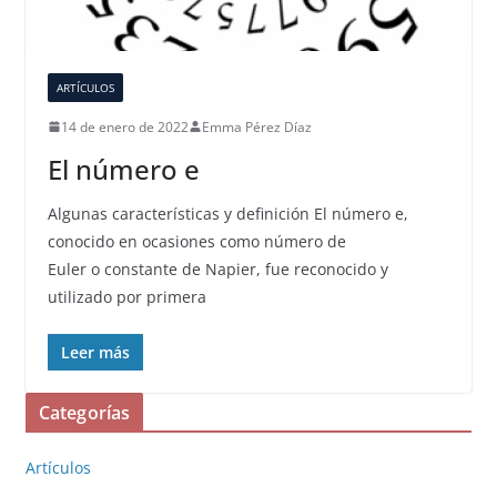
ARTÍCULOS
14 de enero de 2022
Emma Pérez Díaz
El número e
Algunas características y definición El número e,
conocido en ocasiones como número de
Euler o constante de Napier, fue reconocido y
utilizado por primera
Leer más
Categorías
Artículos