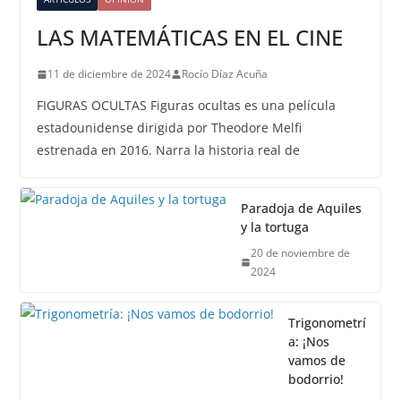
LAS MATEMÁTICAS EN EL CINE
11 de diciembre de 2024
Rocío Díaz Acuña
FIGURAS OCULTAS Figuras ocultas es una película
estadounidense dirigida por Theodore Melfi
estrenada en 2016. Narra la historia real de
Paradoja de Aquiles
y la tortuga
20 de noviembre de
2024
Trigonometrí
a: ¡Nos
vamos de
bodorrio!