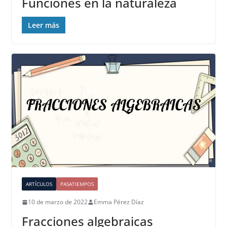
Funciones en la naturaleza
Leer más
ARTÍCULOS
PASATIEMPOS
10 de marzo de 2022
Emma Pérez Díaz
Fracciones algebraicas