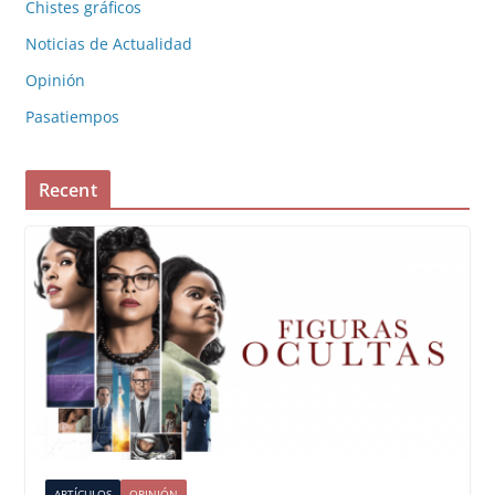
Chistes gráficos
Noticias de Actualidad
Opinión
Pasatiempos
Recent
ARTÍCULOS
OPINIÓN