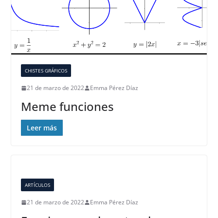
CHISTES GRÁFICOS
21 de marzo de 2022
Emma Pérez Díaz
Meme funciones
Leer más
ARTÍCULOS
21 de marzo de 2022
Emma Pérez Díaz