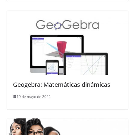
Geogebra: Matemáticas dinámicas
19 de mayo de 2022