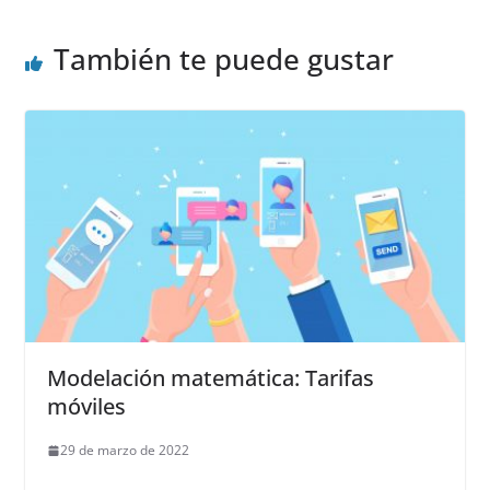
También te puede gustar
Modelación matemática: Tarifas
móviles
29 de marzo de 2022