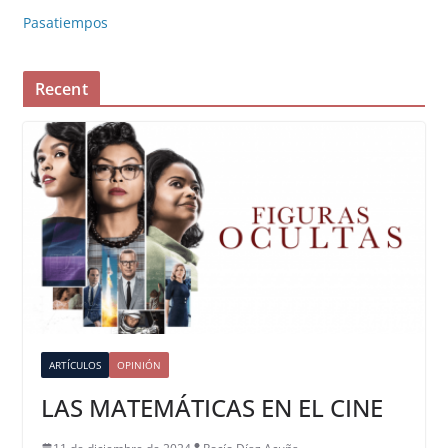
Pasatiempos
Recent
ARTÍCULOS
OPINIÓN
LAS MATEMÁTICAS EN EL CINE