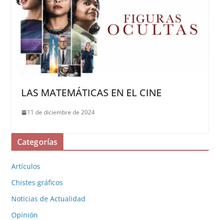
LAS MATEMÁTICAS EN EL CINE
11 de diciembre de 2024
Categorías
Artículos
Chistes gráficos
Noticias de Actualidad
Opinión