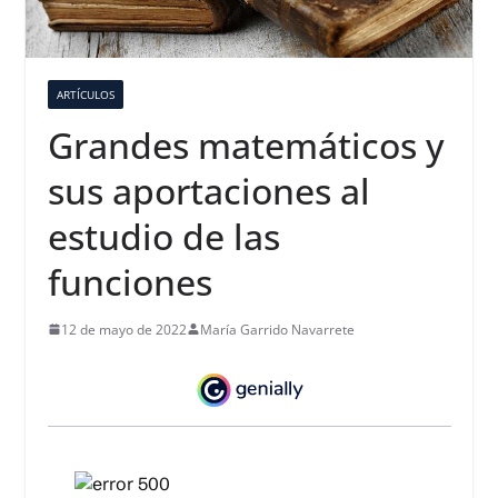
ARTÍCULOS
Grandes matemáticos y
sus aportaciones al
estudio de las
funciones
12 de mayo de 2022
María Garrido Navarrete