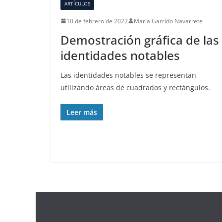
ARTÍCULOS
10 de febrero de 2022
María Garrido Navarrete
Demostración gráfica de las
identidades notables
Las identidades notables se representan
utilizando áreas de cuadrados y rectángulos.
Leer más