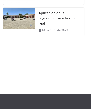
Aplicación de la
trigonometría a la vida
real
14 de junio de 2022