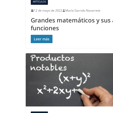
ARTÍCULOS
12 de mayo de 2022
María Garrido Navarrete
Grandes matemáticos y sus a
funciones
Leer más