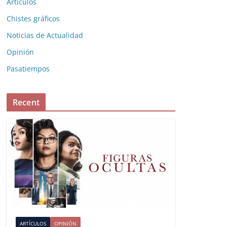
Artículos
Chistes gráficos
Noticias de Actualidad
Opinión
Pasatiempos
Recent
ARTÍCULOS
OPINIÓN