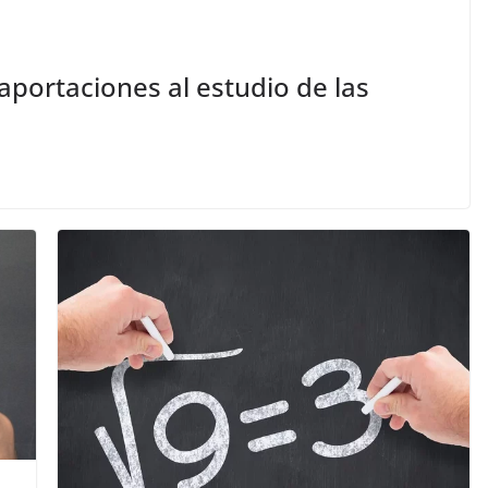
portaciones al estudio de las