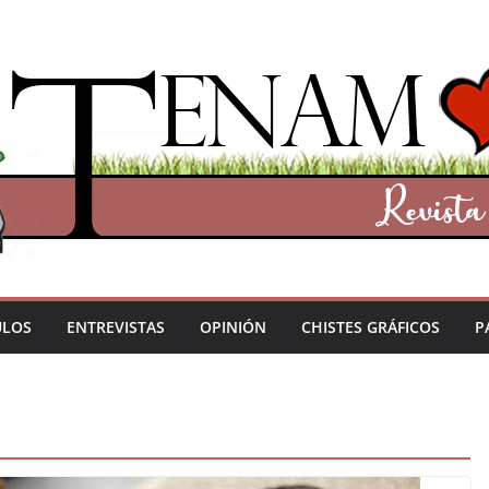
ULOS
ENTREVISTAS
OPINIÓN
CHISTES GRÁFICOS
P