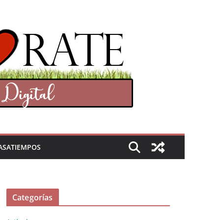
ASATIEMPOS
Categorías