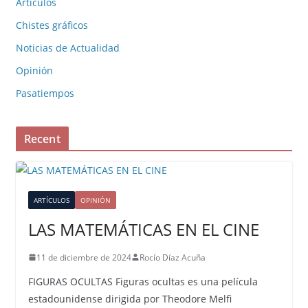
Artículos
Chistes gráficos
Noticias de Actualidad
Opinión
Pasatiempos
Recent
ARTÍCULOS
OPINIÓN
LAS MATEMÁTICAS EN EL CINE
11 de diciembre de 2024
Rocío Díaz Acuña
FIGURAS OCULTAS Figuras ocultas es una película
estadounidense dirigida por Theodore Melfi