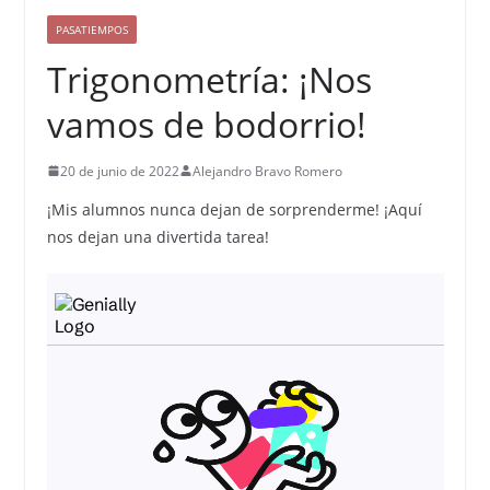
PASATIEMPOS
Trigonometría: ¡Nos
vamos de bodorrio!
20 de junio de 2022
Alejandro Bravo Romero
¡Mis alumnos nunca dejan de sorprenderme! ¡Aquí
nos dejan una divertida tarea!