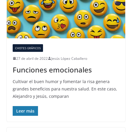
CHISTES GRÁFICOS
27 de abril de 2022
Jesús López Caballero
Funciones emocionales
Cultivar el buen humor y fomentar la risa genera
grandes beneficios para nuestra salud. En este caso,
Alejandro y Jesús, comparan
Leer más