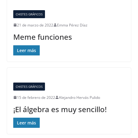
CHISTES GRÁFICOS
21 de marzo de 2022
Emma Pérez Díaz
Meme funciones
Leer más
CHISTES GRÁFICOS
15 de febrero de 2022
Alejandro Hervás Pulido
¡El álgebra es muy sencillo!
Leer más