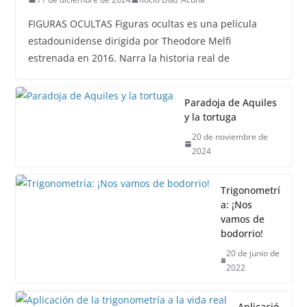
FIGURAS OCULTAS Figuras ocultas es una película
estadounidense dirigida por Theodore Melfi
estrenada en 2016. Narra la historia real de
Paradoja de Aquiles
y la tortuga
20 de noviembre de
2024
Trigonometrí
a: ¡Nos
vamos de
bodorrio!
20 de junio de
2022
Aplicació