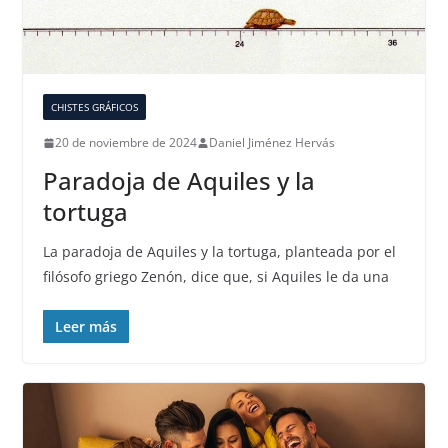
CHISTES GRÁFICOS
20 de noviembre de 2024
Daniel Jiménez Hervás
Paradoja de Aquiles y la
tortuga
La paradoja de Aquiles y la tortuga, planteada por el
filósofo griego Zenón, dice que, si Aquiles le da una
Leer más