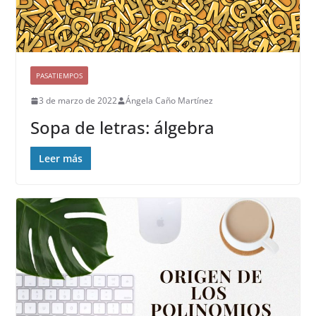
PASATIEMPOS
3 de marzo de 2022
Ángela Caño Martínez
Sopa de letras: álgebra
Leer más