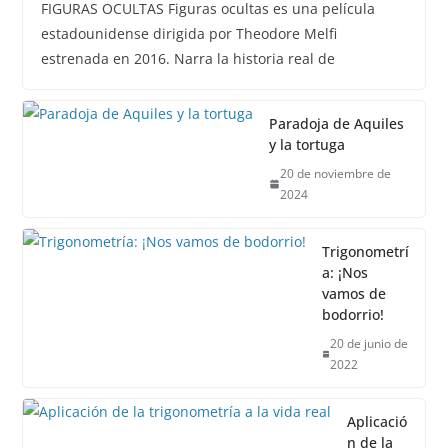
FIGURAS OCULTAS Figuras ocultas es una película
estadounidense dirigida por Theodore Melfi
estrenada en 2016. Narra la historia real de
Paradoja de Aquiles
y la tortuga
20 de noviembre de
2024
Trigonometrí
a: ¡Nos
vamos de
bodorrio!
20 de junio de
2022
Aplicació
n de la