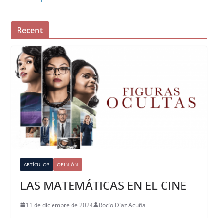
Recent
ARTÍCULOS
OPINIÓN
LAS MATEMÁTICAS EN EL CINE
11 de diciembre de 2024
Rocío Díaz Acuña