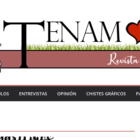
ULOS
ENTREVISTAS
OPINIÓN
CHISTES GRÁFICOS
P