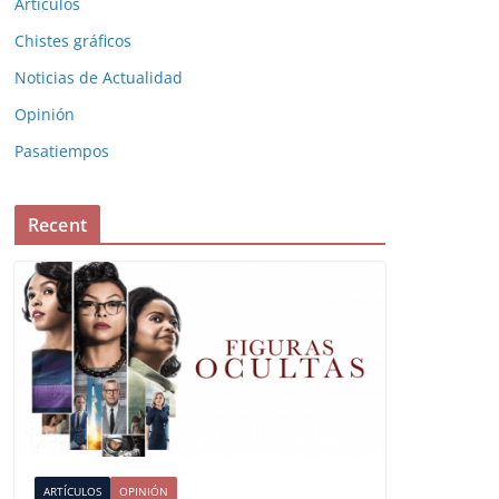
Artículos
Chistes gráficos
Noticias de Actualidad
Opinión
Pasatiempos
Recent
ARTÍCULOS
OPINIÓN