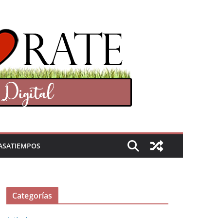
ASATIEMPOS
Categorías