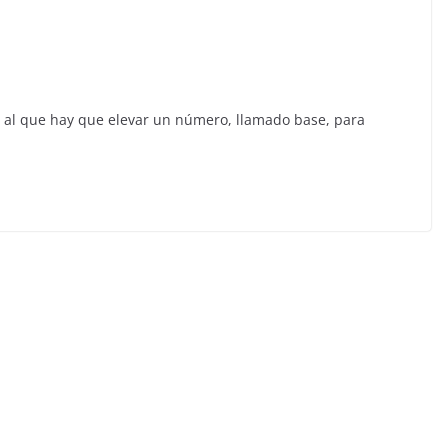
e al que hay que elevar un número, llamado base, para