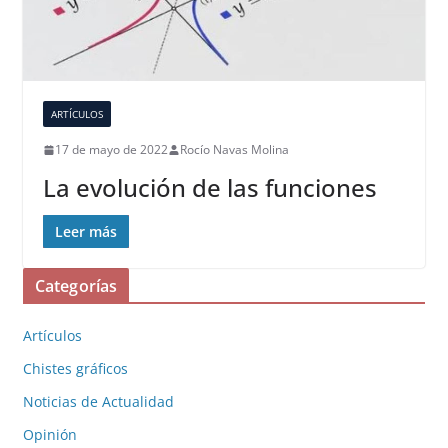
ARTÍCULOS
17 de mayo de 2022
Rocío Navas Molina
La evolución de las funciones
Leer más
Categorías
Artículos
Chistes gráficos
Noticias de Actualidad
Opinión