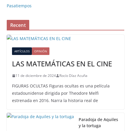
Pasatiempos
Recent
ARTÍCULOS
OPINIÓN
LAS MATEMÁTICAS EN EL CINE
11 de diciembre de 2024
Rocío Díaz Acuña
FIGURAS OCULTAS Figuras ocultas es una película
estadounidense dirigida por Theodore Melfi
estrenada en 2016. Narra la historia real de
Paradoja de Aquiles
y la tortuga