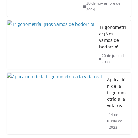
20 de noviembre de
2024
Trigonometrí
a: ¡Nos
vamos de
bodorrio!
20 de junio de
2022
Aplicació
n de la
trigonom
etría a la
vida real
14 de
junio de
2022