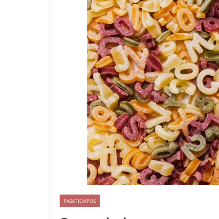
PASATIEMPOS