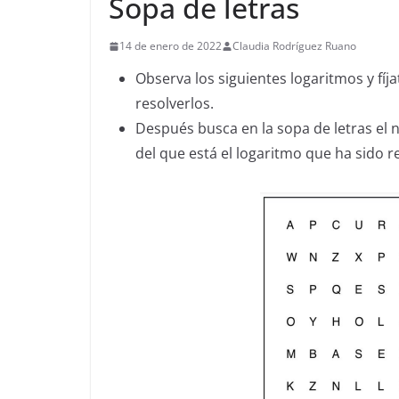
Sopa de letras
14 de enero de 2022
Claudia Rodríguez Ruano
Observa los siguientes logaritmos y fíj
resolverlos.
Después busca en la sopa de letras el
del que está el logaritmo que ha sido 