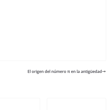
El origen del número π en la antigüedad