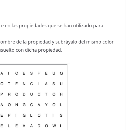
ate en las propiedades que se han utilizado para
 nombre de la propiedad y subráyalo del mismo color
resuelto con dicha propiedad.