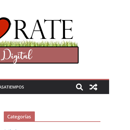
ASATIEMPOS
Categorías