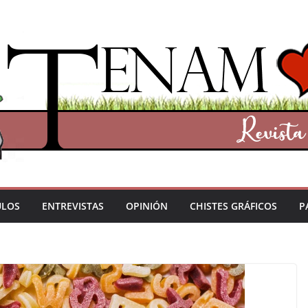
ULOS
ENTREVISTAS
OPINIÓN
CHISTES GRÁFICOS
P