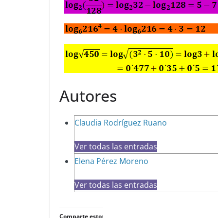
Autores
Claudia Rodríguez Ruano
Ver todas las entradas
Elena Pérez Moreno
Ver todas las entradas
Comparte esto: