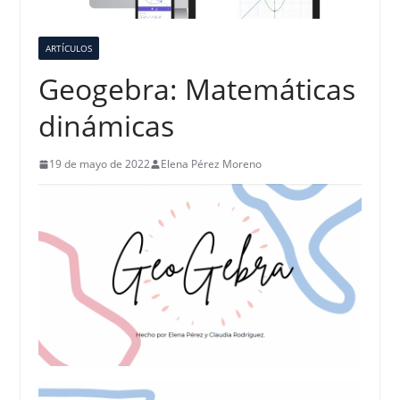
ARTÍCULOS
Geogebra: Matemáticas
dinámicas
19 de mayo de 2022
Elena Pérez Moreno