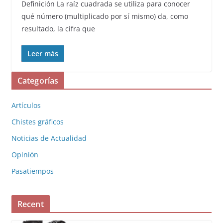
Definición La raíz cuadrada se utiliza para conocer
qué número (multiplicado por sí mismo) da, como
resultado, la cifra que
Leer más
Categorías
Artículos
Chistes gráficos
Noticias de Actualidad
Opinión
Pasatiempos
Recent