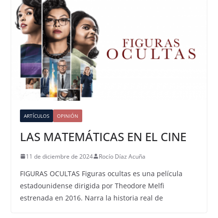
ARTÍCULOS
OPINIÓN
LAS MATEMÁTICAS EN EL CINE
11 de diciembre de 2024
Rocío Díaz Acuña
FIGURAS OCULTAS Figuras ocultas es una película
estadounidense dirigida por Theodore Melfi
estrenada en 2016. Narra la historia real de