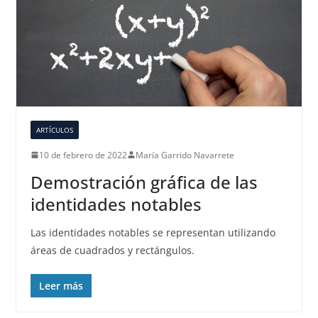
ARTÍCULOS
10 de febrero de 2022
María Garrido Navarrete
Demostración gráfica de las
identidades notables
Las identidades notables se representan utilizando
áreas de cuadrados y rectángulos.
Leer más