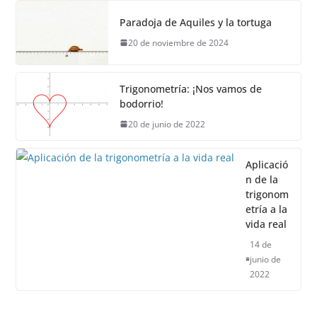
Paradoja de Aquiles y la tortuga
20 de noviembre de 2024
Trigonometría: ¡Nos vamos de
bodorrio!
20 de junio de 2022
Aplicació
n de la
trigonom
etría a la
vida real
14 de
junio de
2022