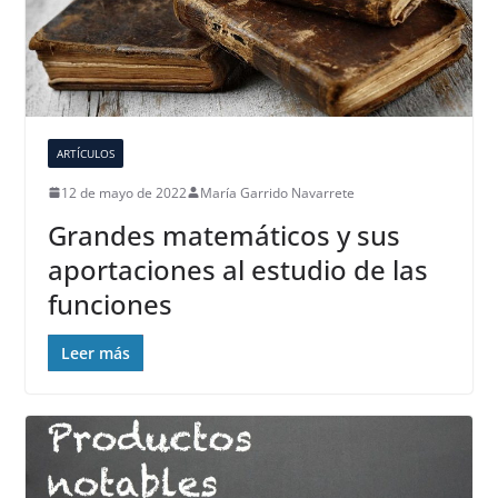
ARTÍCULOS
12 de mayo de 2022
María Garrido Navarrete
Grandes matemáticos y sus
aportaciones al estudio de las
funciones
Leer más